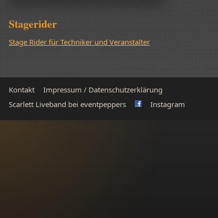
Stagerider
Stage Rider für Techniker und Veranstalter
Kontakt
Impressum / Datenschutzerklärung
Scarlett Liveband bei eventpeppers
Instagram